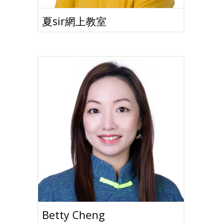
夏sir網上教室
Betty Cheng