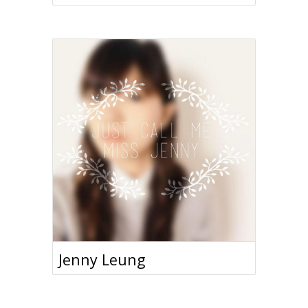
Jenny Leung