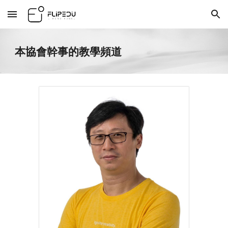
Skip to main content
Skip to navigation
本協會幹事的教學頻道